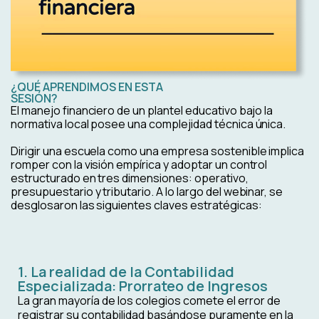
¿QUÉ APRENDIMOS EN ESTA
SESIÓN?
El manejo financiero de un plantel educativo bajo la
normativa local posee una complejidad técnica única.
Dirigir una escuela como una empresa sostenible implica
romper con la visión empírica y adoptar un control
estructurado en tres dimensiones: operativo,
presupuestario y tributario. A lo largo del webinar, se
desglosaron las siguientes claves estratégicas:
1. La realidad de la Contabilidad
Especializada: Prorrateo de Ingresos
La gran mayoría de los colegios comete el error de
registrar su contabilidad basándose puramente en la