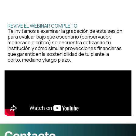
REVIVE EL WEBINAR COMPLETO
Te invitamos a examinar la grabación de esta sesión
para evaluar bajo qué escenario (conservador,
moderado o crítico) se encuentra cotizando tu
institución y cómo simular proyecciones financieras
que garanticen la sostenibilidad de tu plantel a
corto, mediano y largo plazo.