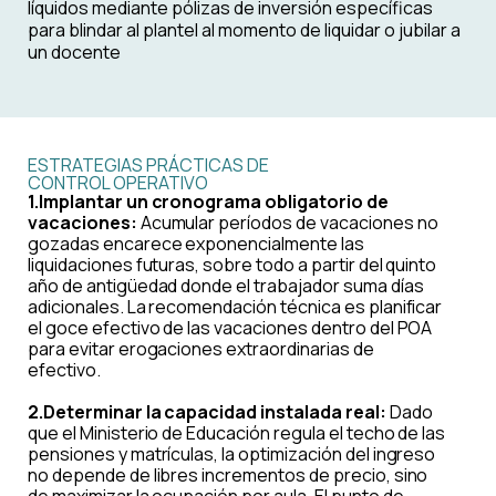
líquidos mediante pólizas de inversión específicas
para blindar al plantel al momento de liquidar o jubilar a
un docente
ESTRATEGIAS PRÁCTICAS DE
CONTROL OPERATIVO
1.Implantar un cronograma obligatorio de
vacaciones:
Acumular períodos de vacaciones no
gozadas encarece exponencialmente las
liquidaciones futuras, sobre todo a partir del quinto
año de antigüedad donde el trabajador suma días
adicionales. La recomendación técnica es planificar
el goce efectivo de las vacaciones dentro del POA
para evitar erogaciones extraordinarias de
efectivo.
2.Determinar la capacidad instalada real:
Dado
que el Ministerio de Educación regula el techo de las
pensiones y matrículas, la optimización del ingreso
no depende de libres incrementos de precio, sino