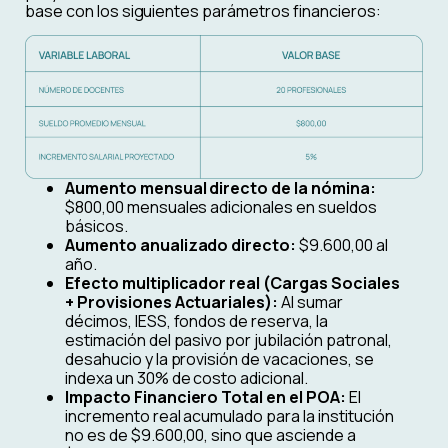
base con los siguientes parámetros financieros:
Aumento mensual directo de la nómina:
$800,00 mensuales adicionales en sueldos
básicos.
Aumento anualizado directo:
$9.600,00 al
año.
Efecto multiplicador real (Cargas Sociales
+ Provisiones Actuariales):
Al sumar
décimos, IESS, fondos de reserva, la
estimación del pasivo por jubilación patronal,
desahucio y la provisión de vacaciones, se
indexa un 30% de costo adicional.
Impacto Financiero Total en el POA:
El
incremento real acumulado para la institución
no es de $9.600,00, sino que asciende a