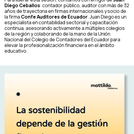
Diego Ceballos
: contador público, auditor con más de 32
años de trayectoria en firmas internacionales y socio de
la firma
Confe Auditores de Ecuador
. Juan Diego es un
especialista en contabilidad sectorial y capacitación
continua, asesorando activamente a múltiples colegios
de la región y colaborando de la mano de la Unión
Nacional del Colegio de Contadores del Ecuador para
elevar la profesionalización financiera en el ámbito
educativo.