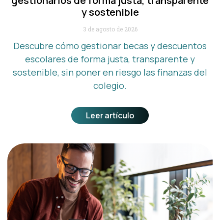
gestionarlos de forma justa, transparente
y sostenible
3 de agosto de 2026
Descubre cómo gestionar becas y descuentos
escolares de forma justa, transparente y
sostenible, sin poner en riesgo las finanzas del
colegio.
Leer artículo