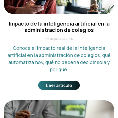
Impacto de la inteligencia artificial en la
administración de colegios
27 de julio de 2026
Conoce el impacto real de la inteligencia
artificial en la administración de colegios: qué
automatiza hoy, qué no debería decidir sola y
por qué.
Leer artículo