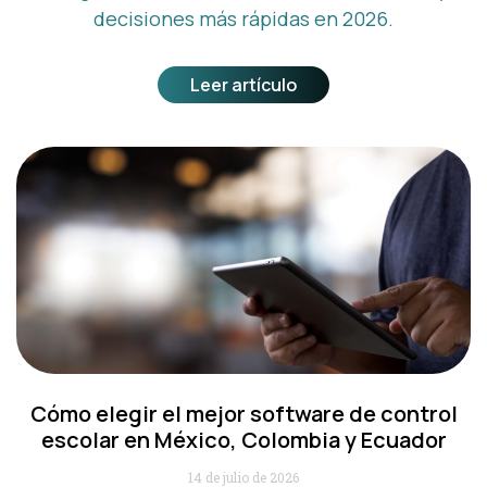
decisiones más rápidas en 2026.
Leer artículo
Cómo elegir el mejor software de control
escolar en México, Colombia y Ecuador
14 de julio de 2026