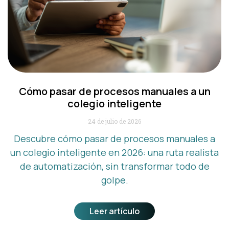
Cómo pasar de procesos manuales a un
colegio inteligente
24 de julio de 2026
Descubre cómo pasar de procesos manuales a
un colegio inteligente en 2026: una ruta realista
de automatización, sin transformar todo de
golpe.
Leer artículo