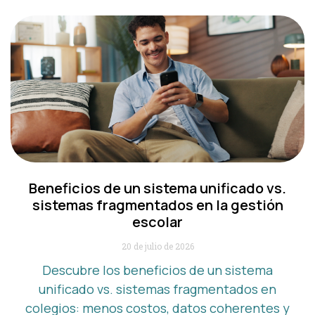
Beneficios de un sistema unificado vs.
sistemas fragmentados en la gestión
escolar
20 de julio de 2026
Descubre los beneficios de un sistema
unificado vs. sistemas fragmentados en
colegios: menos costos, datos coherentes y