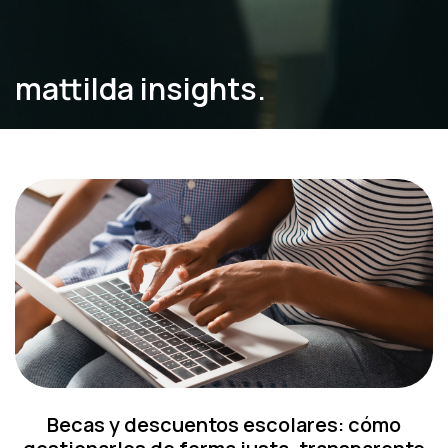
mattilda insights.
Becas y descuentos escolares: cómo