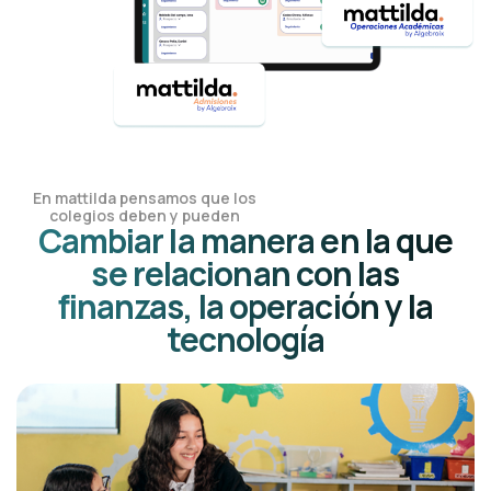
En mattilda pensamos que los
colegios deben y pueden
Cambiar la manera en la que
se relacionan con las
finanzas, la operación y la
tecnología