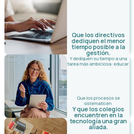
Que los directivos
dediquen el menor
tiempo posible a la
gestión.
Y dediquen su tiempo a una
tarea más ambiciosa: educar.​
Que los procesos se
sistematicen.
Y que los colegios
encuentren en la
tecnología una gran
aliada.