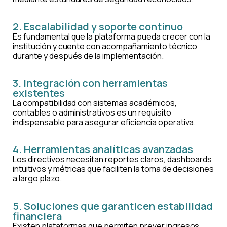
2. Escalabilidad y soporte continuo
Es fundamental que la plataforma pueda crecer con la
institución y cuente con acompañamiento técnico
durante y después de la implementación.
3. Integración con herramientas
existentes
La compatibilidad con sistemas académicos,
contables o administrativos es un requisito
indispensable para asegurar eficiencia operativa.
4. Herramientas analíticas avanzadas
Los directivos necesitan reportes claros, dashboards
intuitivos y métricas que faciliten la toma de decisiones
a largo plazo.
5. Soluciones que garanticen estabilidad
financiera
Existen plataformas que permiten prever ingresos,