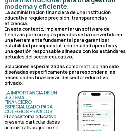
moderna y eficiente.
La administración financiera de una institución
educativa requiere precisión, transparencia y
eficiencia.
En este contexto, implementar un software de
finanzas para colegios privados se ha convertido en
una herramienta fundamental para garantizar
estabilidad presupuestal, continuidad operativa y
una gestión responsable alineada con los estándares
actuales del sector educativo.
Soluciones especializadas como
mattilda
han sido
diseñadas específicamente para responder a las
necesidades financieras del sector educativo
privado.
LA IMPORTANCIA DE UN
SISTEMA
FINANCIERO
ESPECIALIZADO PARA
COLEGIOS PRIVADOS
El ecosistema educativo
presenta particularidades
administrativas que no se