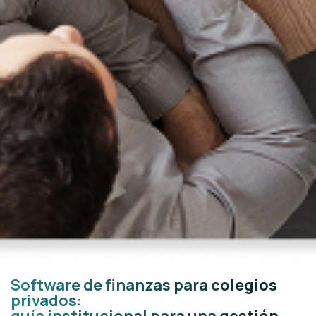
Software de finanzas para colegios
privados:
guía institucional para una gestión