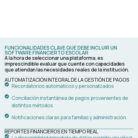
FUNCIONALIDADES CLAVE QUE DEBE INCLUIR UN
SOFTWARE FINANCIERTO ESCOLAR
A la hora de seleccionar una plataforma, es
imprescindible evaluar que cuente con capacidades
que atiendan las necesidades reales de la institución.
AUTOMATIZACIÓN INTEGRAL DE LA GESTIÓN DE PAGOS
Recordatorios automáticos y personalizados
Conciliación instantánea de pagos provenientes de
distintos métodos.
Notificaciones claras para familias y administración.
REPORTES FINANCIEROS EN TIEMPO REAL
La disponibilidad inmediata de datos permite visualizar