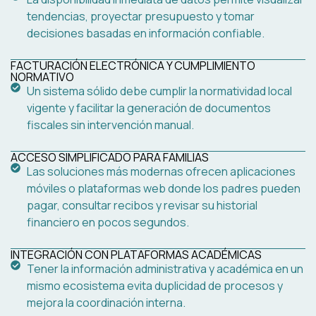
tendencias, proyectar presupuesto y tomar
decisiones basadas en información confiable.
FACTURACIÓN ELECTRÓNICA Y CUMPLIMIENTO
NORMATIVO
Un sistema sólido debe cumplir la normatividad local
vigente y facilitar la generación de documentos
fiscales sin intervención manual.
ACCESO SIMPLIFICADO PARA FAMILIAS
Las soluciones más modernas ofrecen aplicaciones
móviles o plataformas web donde los padres pueden
pagar, consultar recibos y revisar su historial
financiero en pocos segundos.
INTEGRACIÓN CON PLATAFORMAS ACADÉMICAS
Tener la información administrativa y académica en un
mismo ecosistema evita duplicidad de procesos y
mejora la coordinación interna.