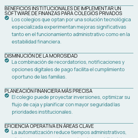
BENEFICIOS INSTITUCIONALES DE IMPLEMENTAR UN
SOFTWARE DE FINANZAS PARA COLEGIOS PRIVADOS
Los colegios que optan por una solución tecnológica
especializada experimentan mejoras significativas
tanto en el funcionamiento administrativo como en la
estabilidad financiera.
DISMINUCIÓN DE LA MOROSIDAD
La combinación de recordatorios, notificaciones y
opciones digitales de pago facilita el cumplimiento
oportuno de las familias.
PLANEACIÓN FINANCIERA MÁS PRECISA
El colegio puede proyectar inversiones, optimizar su
flujo de caja y planificar con mayor seguridad las
prioridades institucionales.
EFICIENCIA OPERATIVA EN ÁREAS CLAVE
La automatización reduce tiempos administrativos,