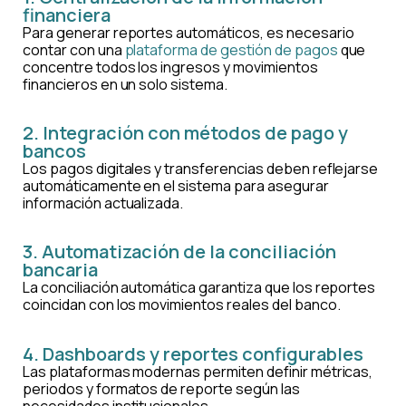
financiera
Para generar reportes automáticos, es necesario
contar con una
plataforma de gestión de pagos
que
concentre todos los ingresos y movimientos
financieros en un solo sistema.
2. Integración con métodos de pago y
bancos
Los pagos digitales y transferencias deben reflejarse
automáticamente en el sistema para asegurar
información actualizada.
3. Automatización de la conciliación
bancaria
La conciliación automática garantiza que los reportes
coincidan con los movimientos reales del banco.
4. Dashboards y reportes configurables
Las plataformas modernas permiten definir métricas,
periodos y formatos de reporte según las
necesidades institucionales.