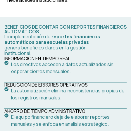
BENEFICIOS DE CONTAR CON REPORTES FINANCIEROS
AUTOMÁTICOS
La implementación de
reportes financieros
automáticos para escuelas privadas
genera beneficios claros en la gestión
institucional:
INFORMACIÓN EN TIEMPO REAL
Los directivos acceden a datos actualizados sin
esperar cierres mensuales.
REDUCCIÓN DE ERRORES OPERATIVOS
La automatización elimina inconsistencias propias de
los registros manuales.
AHORRO DE TIEMPO ADMINISTRATIVO
El equipo financiero deja de elaborar reportes
manuales y se enfoca en análisis estratégico.