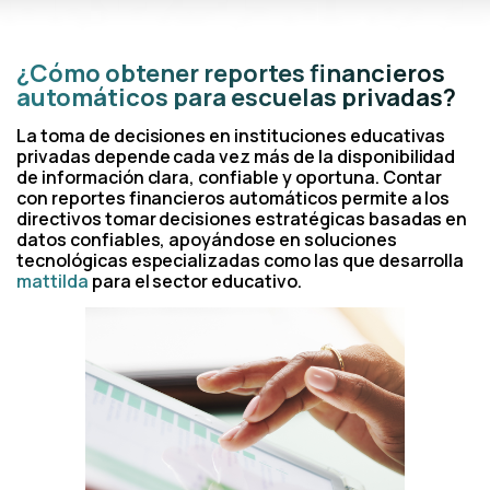
¿Cómo obtener reportes financieros
automáticos para escuelas privadas?
La toma de decisiones en instituciones educativas
privadas depende cada vez más de la disponibilidad
de información clara, confiable y oportuna. Contar
con reportes financieros automáticos permite a los
directivos tomar decisiones estratégicas basadas en
datos confiables, apoyándose en soluciones
tecnológicas especializadas como las que desarrolla
mattilda
para el sector educativo.