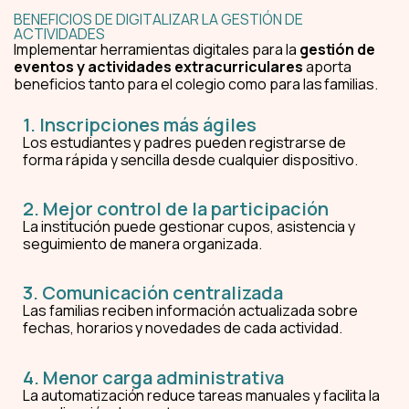
BENEFICIOS DE DIGITALIZAR LA GESTIÓN DE
ACTIVIDADES
Implementar herramientas digitales para la
gestión de
eventos y actividades extracurriculares
aporta
beneficios tanto para el colegio como para las familias.
1. Inscripciones más ágiles
Los estudiantes y padres pueden registrarse de
forma rápida y sencilla desde cualquier dispositivo.
2. Mejor control de la participación
La institución puede gestionar cupos, asistencia y
seguimiento de manera organizada.
3. Comunicación centralizada
Las familias reciben información actualizada sobre
fechas, horarios y novedades de cada actividad.
4. Menor carga administrativa
La automatización reduce tareas manuales y facilita la