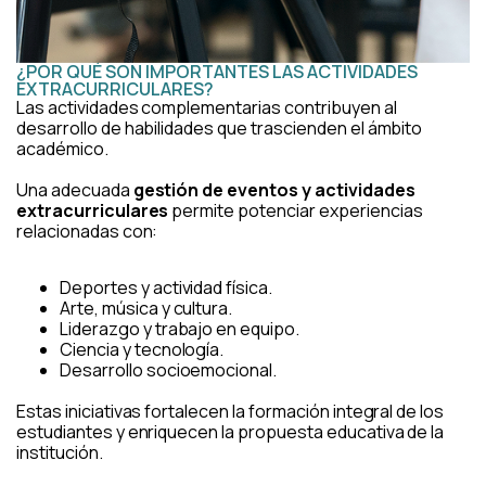
¿POR QUÉ SON IMPORTANTES LAS ACTIVIDADES
EXTRACURRICULARES?
Las actividades complementarias contribuyen al
desarrollo de habilidades que trascienden el ámbito
académico.
Una adecuada
gestión de eventos y actividades
extracurriculares
permite potenciar experiencias
relacionadas con:
Deportes y actividad física.
Arte, música y cultura.
Liderazgo y trabajo en equipo.
Ciencia y tecnología.
Desarrollo socioemocional.
Estas iniciativas fortalecen la formación integral de los
estudiantes y enriquecen la propuesta educativa de la
institución.