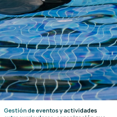
Gestión de eventos y actividades