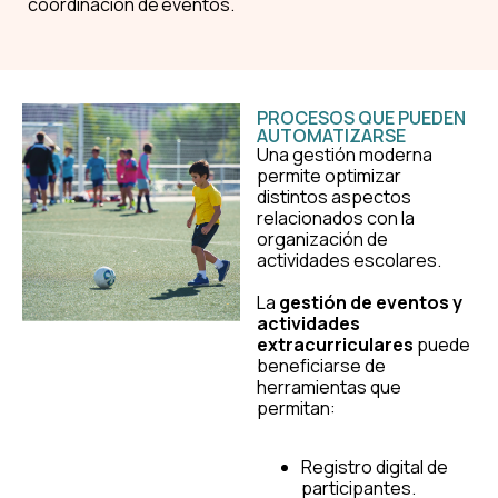
coordinación de eventos.
PROCESOS QUE PUEDEN
AUTOMATIZARSE
Una gestión moderna
permite optimizar
distintos aspectos
relacionados con la
organización de
actividades escolares.
La
gestión de eventos y
actividades
extracurriculares
puede
beneficiarse de
herramientas que
permitan:
Registro digital de
participantes.