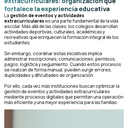
extracurriculares: organización que
fortalece la experiencia educativa
La
gestión de eventos y actividades
extracurriculares
es una parte fundamental de la vida
escolar. Más allá de las clases, los colegios desarrollan
actividades deportivas, culturales, académicas y
recreativas que enriquecen la formación integral de los
estudiantes.
Sin embargo, coordinar estas iniciativas implica
administrar inscripciones, comunicaciones, permisos,
pagos, logística y seguimiento. Cuando estos procesos
se realizan de forma manual, pueden surgir errores,
duplicidades y dificultades de organización.
Por ello, cada vez más instituciones buscan optimizar la
gestión de eventos y actividades extracurriculares
mediante procesos digitales que permitan una operación
más eficiente y una mejor experiencia para las familias.