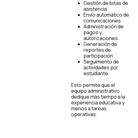
Gestión de listas de
asistencia.
Envío automático de
comunicaciones.
Administración de
pagos y
autorizaciones.
Generación de
reportes de
participación.
Seguimiento de
actividades por
estudiante.
Esto permite que el
equipo administrativo
dedique más tiempo a la
experiencia educativa y
menos a tareas
operativas.