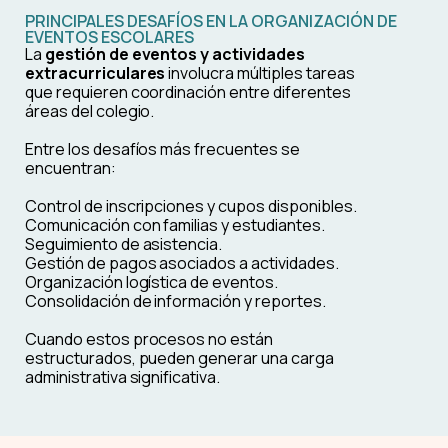
PRINCIPALES DESAFÍOS EN LA ORGANIZACIÓN DE
EVENTOS ESCOLARES
La
gestión de eventos y actividades
extracurriculares
involucra múltiples tareas
que requieren coordinación entre diferentes
áreas del colegio.
Entre los desafíos más frecuentes se
encuentran:
Control de inscripciones y cupos disponibles.
Comunicación con familias y estudiantes.
Seguimiento de asistencia.
Gestión de pagos asociados a actividades.
Organización logística de eventos.
Consolidación de información y reportes.
Cuando estos procesos no están
estructurados, pueden generar una carga
administrativa significativa.