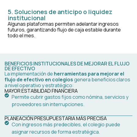
5. Soluciones de anticipo o liquidez
institucional
Algunas plataformas permiten adelantar ingresos
futuros, garantizando flujo de caja estable durante
todo el mes.
BENEFICIOS INSTITUCIONALES DE MEJORAR EL FLUJO
DE EFECTIVO
La implementación de
herramientas para mejorar el
flujo de efectivo en colegios
genera beneficios claros
a nivel operativo y estratégico:
MAYOR ESTABILIDAD FINANCIERA
Permite cubrir gastos fijos como nómina, servicios y
proveedores sin interrupciones.
PLANEACIÓN PRESUPUESTARIA MÁS PRECISA
Con ingresos más predecibles, el colegio puede
asignar recursos de forma estratégica.