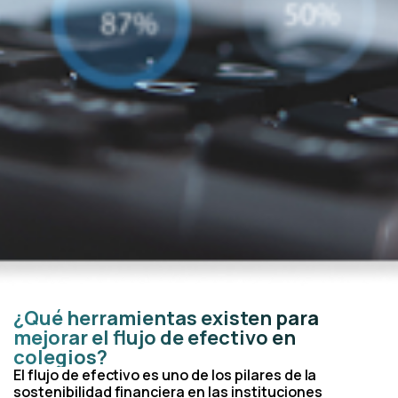
¿Qué herramientas existen para
mejorar el flujo de efectivo en
colegios?
El flujo de efectivo es uno de los pilares de la
sostenibilidad financiera en las instituciones