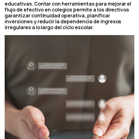
educativas. Contar con herramientas para mejorar el
flujo de efectivo en colegios permite a los directivos
garantizar continuidad operativa, planificar
inversiones y reducir la dependencia de ingresos
irregulares a lo largo del ciclo escolar.