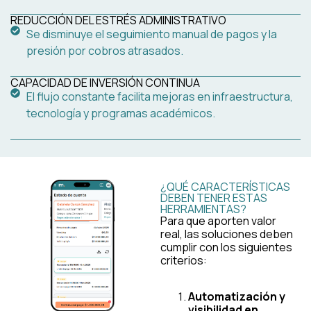
REDUCCIÓN DEL ESTRÉS ADMINISTRATIVO
Se disminuye el seguimiento manual de pagos y la
presión por cobros atrasados.
CAPACIDAD DE INVERSIÓN CONTINUA
El flujo constante facilita mejoras en infraestructura,
tecnología y programas académicos.
¿QUÉ CARACTERÍSTICAS
DEBEN TENER ESTAS
HERRAMIENTAS?
Para que aporten valor
real, las soluciones deben
cumplir con los siguientes
criterios:
Automatización y
visibilidad en