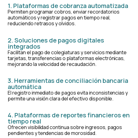
1. Plataformas de cobranza automatizada
Permiten programar cobros, enviar recordatorios
automáticos y registrar pagos en tiempo real,
reduciendo retrasos y olvidos.
2. Soluciones de pagos digitales
integrados
Facilitan el pago de colegiaturas y servicios mediante
tarjetas, transferencias o plataformas electrónicas,
mejorando la velocidad de recaudación.
3. Herramientas de conciliación bancaria
automática
El registro inmediato de pagos evita inconsistencias y
permite una visión clara del efectivo disponible.
4. Plataformas de reportes financieros en
tiempo real
Ofrecen visibilidad continua sobre ingresos, pagos
pendientes y tendencias de morosidad.