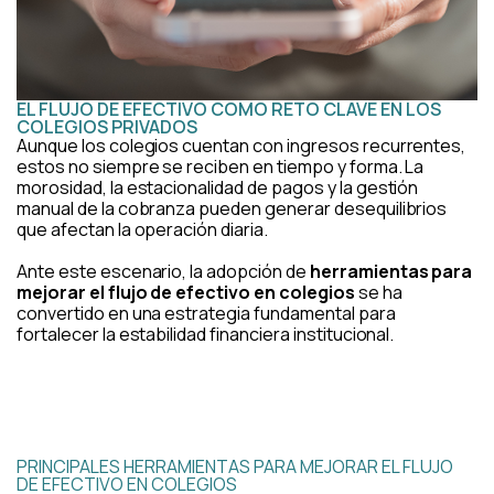
EL FLUJO DE EFECTIVO COMO RETO CLAVE EN LOS
COLEGIOS PRIVADOS
Aunque los colegios cuentan con ingresos recurrentes,
estos no siempre se reciben en tiempo y forma. La
morosidad, la estacionalidad de pagos y la gestión
manual de la cobranza pueden generar desequilibrios
que afectan la operación diaria.
Ante este escenario, la adopción de
herramientas para
mejorar el flujo de efectivo en colegios
se ha
convertido en una estrategia fundamental para
fortalecer la estabilidad financiera institucional.
PRINCIPALES HERRAMIENTAS PARA MEJORAR EL FLUJO
DE EFECTIVO EN COLEGIOS