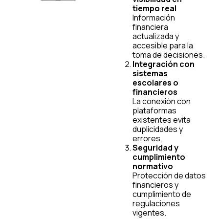
tiempo real
Información
financiera
actualizada y
accesible para la
toma de decisiones.
Integración con
sistemas
escolares o
financieros
La conexión con
plataformas
existentes evita
duplicidades y
errores.
Seguridad y
cumplimiento
normativo
Protección de datos
financieros y
cumplimiento de
regulaciones
vigentes.