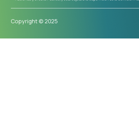
Copyright © 2025