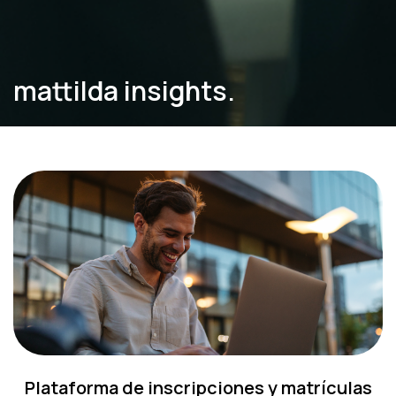
mattilda insights.
Plataforma de inscripciones y matrículas