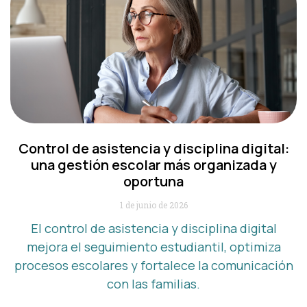
Control de asistencia y disciplina digital:
una gestión escolar más organizada y
oportuna
1 de junio de 2026
El control de asistencia y disciplina digital
mejora el seguimiento estudiantil, optimiza
procesos escolares y fortalece la comunicación
con las familias.