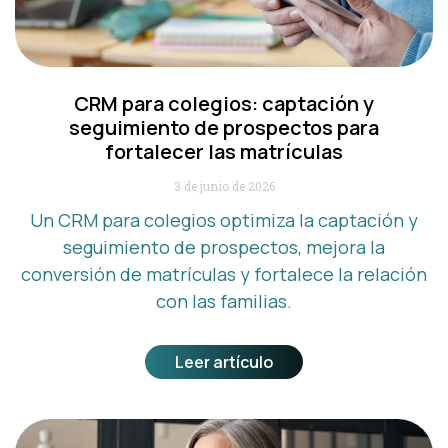
CRM para colegios: captación y
seguimiento de prospectos para
fortalecer las matrículas
3 de junio de 2026
Un CRM para colegios optimiza la captación y
seguimiento de prospectos, mejora la
conversión de matrículas y fortalece la relación
con las familias.
Leer artículo