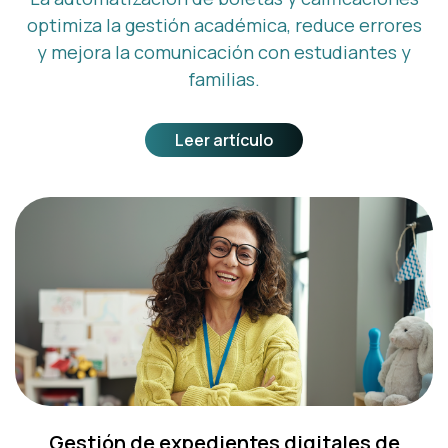
optimiza la gestión académica, reduce errores
y mejora la comunicación con estudiantes y
familias.
Leer artículo
Gestión de expedientes digitales de