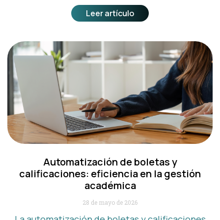
Leer artículo
Automatización de boletas y
calificaciones: eficiencia en la gestión
académica
28 de mayo de 2026
La automatización de boletas y calificaciones