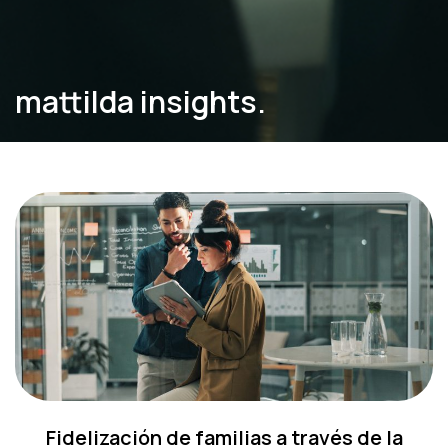
mattilda insights.
Fidelización de familias a través de la