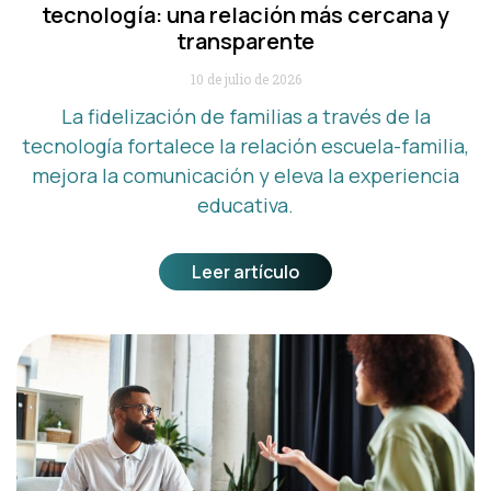
tecnología: una relación más cercana y
transparente
10 de julio de 2026
La fidelización de familias a través de la
tecnología fortalece la relación escuela-familia,
mejora la comunicación y eleva la experiencia
educativa.
Leer artículo