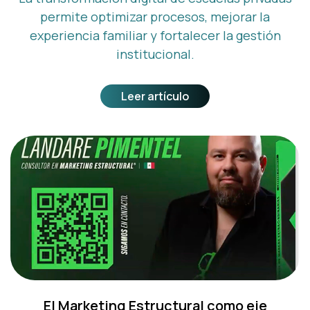
permite optimizar procesos, mejorar la
experiencia familiar y fortalecer la gestión
institucional.
Leer artículo
El Marketing Estructural como eje