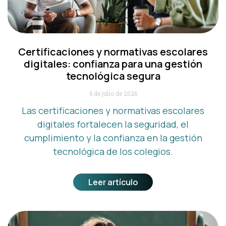
Certificaciones y normativas escolares
digitales: confianza para una gestión
tecnológica segura
6 de julio de 2026
Las certificaciones y normativas escolares
digitales fortalecen la seguridad, el
cumplimiento y la confianza en la gestión
tecnológica de los colegios.
Leer artículo