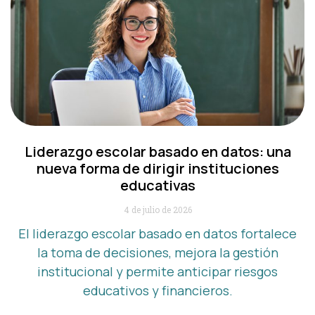
Liderazgo escolar basado en datos: una
nueva forma de dirigir instituciones
educativas
4 de julio de 2026
El liderazgo escolar basado en datos fortalece
la toma de decisiones, mejora la gestión
institucional y permite anticipar riesgos
educativos y financieros.