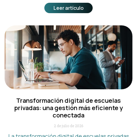
Leer artículo
Transformación digital de escuelas
privadas: una gestión más eficiente y
conectada
2 de julio de 2026
La transformación digital de escuelas privadas