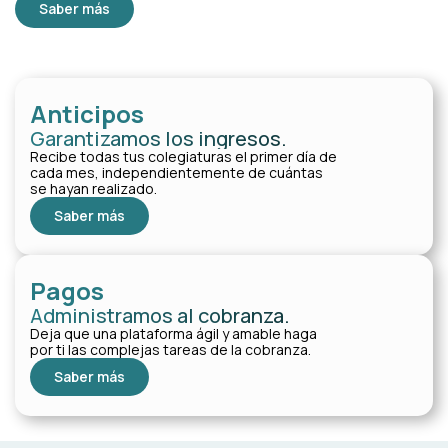
Saber más
Anticipos
Garantizamos los ingresos.
Recibe todas tus colegiaturas el primer día de
cada mes, independientemente de cuántas
se hayan realizado.
Saber más
Pagos
Administramos al cobranza.
Deja que una plataforma ágil y amable haga
por ti las complejas tareas de la cobranza.
Saber más