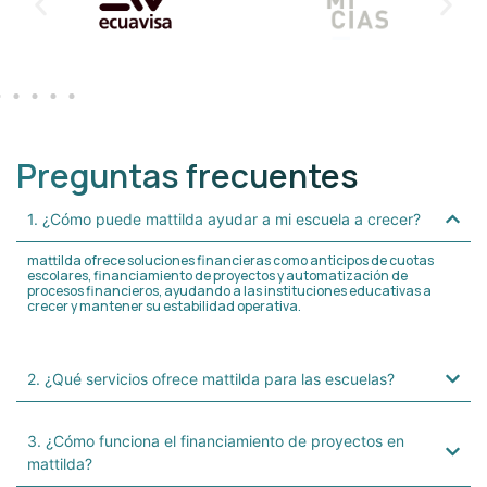
Preguntas frecuentes
1. ¿Cómo puede mattilda ayudar a mi escuela a crecer?
mattilda ofrece soluciones financieras como anticipos de cuotas
escolares, financiamiento de proyectos y automatización de
procesos financieros, ayudando a las instituciones educativas a
crecer y mantener su estabilidad operativa.
2. ¿Qué servicios ofrece mattilda para las escuelas?
3. ¿Cómo funciona el financiamiento de proyectos en
mattilda?