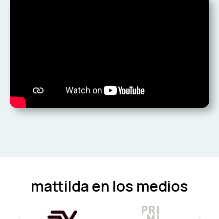
mattilda en los medios