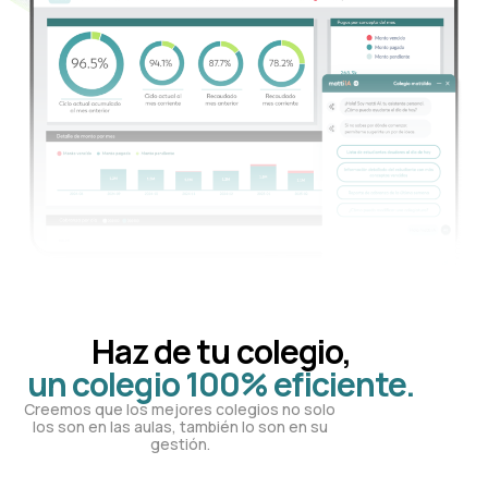
Haz de tu colegio,
un colegio 100% eficiente.
Creemos que los mejores colegios no solo
los son en las aulas, también lo son en su
gestión.