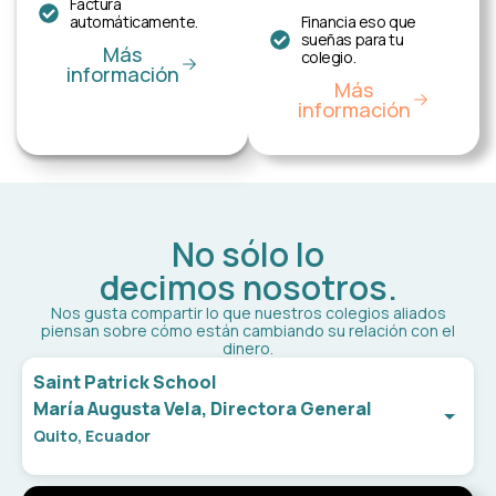
Factura
Financia eso que
automáticamente.
sueñas para tu
Más
colegio.
información
Más
información
No sólo lo
decimos nosotros.
Nos gusta compartir lo que nuestros colegios aliados
piensan sobre cómo están cambiando su relación con el
dinero.
Saint Patrick School
María Augusta Vela, Directora General
Quito, Ecuador