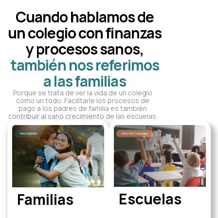
Cuando hablamos de
un colegio con finanzas
y procesos sanos,
también nos referimos
a las familias
Porque se trata de ver la vida de un colegio
como un todo. Facilitarle los procesos de
pago a los padres de familia es también
contribuir al sano crecimiento de las escuelas.
Escuelas
Familias