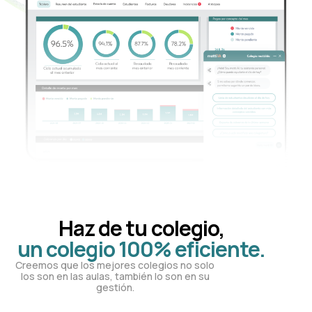
Haz de tu colegio,
un colegio 100% eficiente.
Creemos que los mejores colegios no solo
los son en las aulas, también lo son en su
gestión.