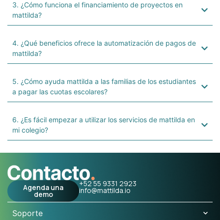
3. ¿Cómo funciona el financiamiento de proyectos en
mattilda?
4. ¿Qué beneficios ofrece la automatización de pagos de
mattilda?
5. ¿Cómo ayuda mattilda a las familias de los estudiantes
a pagar las cuotas escolares?
6. ¿Es fácil empezar a utilizar los servicios de mattilda en
mi colegio?
+52 55 9331 2923
Agenda una
info@mattilda.io
demo
Soporte