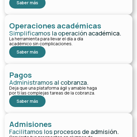
Saber más
Operaciones académicas
Simplificamos la operación académica.
La herramienta para llevar el día a día
académico sin complicaciones.
Saber más
Pagos
Administramos al cobranza.
Deja que una plataforma ágil y amable haga
por ti las complejas tareas de la cobranza.
Saber más
Admisiones
Facilitamos los procesos de admisión.