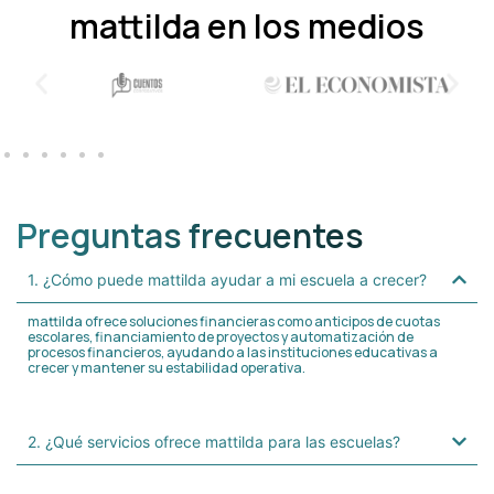
mattilda en los medios
Preguntas frecuentes
1. ¿Cómo puede mattilda ayudar a mi escuela a crecer?
mattilda ofrece soluciones financieras como anticipos de cuotas
escolares, financiamiento de proyectos y automatización de
procesos financieros, ayudando a las instituciones educativas a
crecer y mantener su estabilidad operativa.
2. ¿Qué servicios ofrece mattilda para las escuelas?